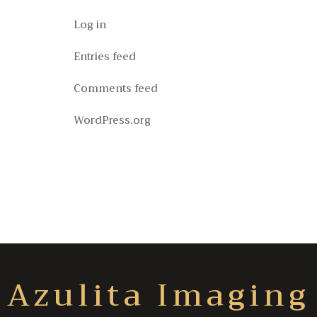
Log in
Entries feed
Comments feed
WordPress.org
Azulita Imaging