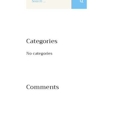
for:
Categories
No categories
Comments