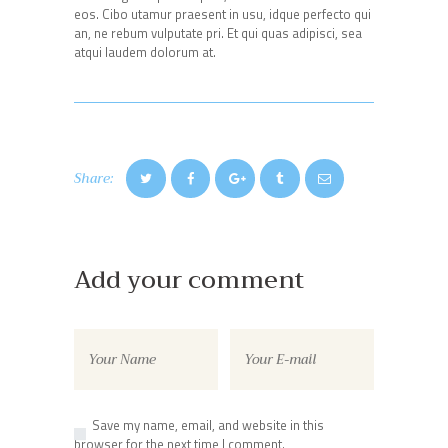
eos. Cibo utamur praesent in usu, idque perfecto qui
an, ne rebum vulputate pri. Et qui quas adipisci, sea
atqui laudem dolorum at.
Share:
Add your comment
Save my name, email, and website in this
browser for the next time I comment.