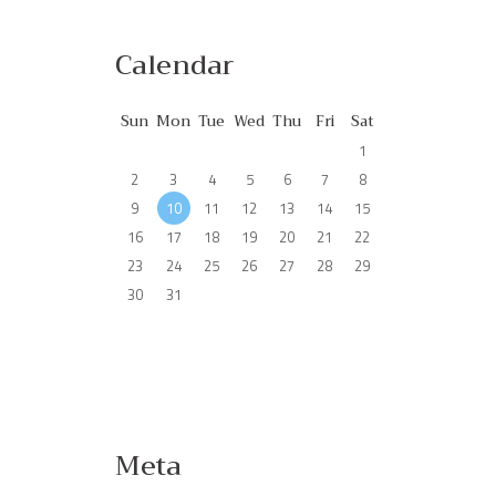
Calendar
Sun
Mon
Tue
Wed
Thu
Fri
Sat
1
2
3
4
5
6
7
8
9
10
11
12
13
14
15
16
17
18
19
20
21
22
23
24
25
26
27
28
29
30
31
Meta